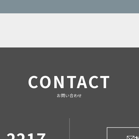
CONTACT
お問い合わせ
5-2217