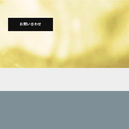
お問い合わせ