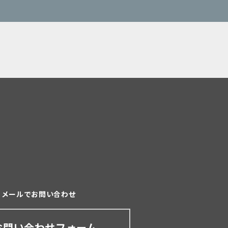
メールでお問い合わせ
お問い合わせフォーム