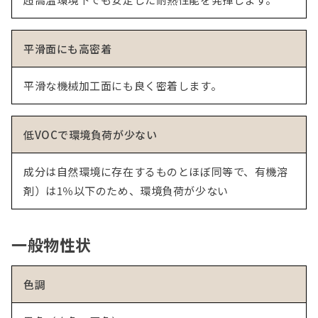
平滑面にも高密着
平滑な機械加工面にも良く密着します。
低VOCで環境負荷が少ない
成分は自然環境に存在するものとほぼ同等で、有機溶
剤）は1％以下のため、環境負荷が少ない
一般物性状
色調