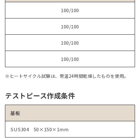
100/100
100/100
100/100
100/100
※ヒートサイクル試験は、常温24時間乾燥したものを使用。
テストピース作成条件
基板
SUS304 50×150×1mm