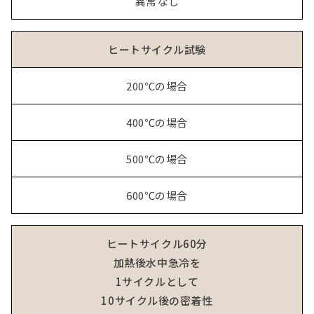
異常なし
ヒートサイクル試験
200℃の場合
400℃の場合
500℃の場合
600℃の場合
ヒートサイクル60分
加熱後水中急冷を
1サイクルとして
10サイクル後の密着性