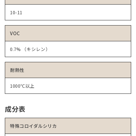
10-11
VOC
0.7% （キシレン）
耐熱性
1000℃以上
成分表
特殊コロイダルシリカ