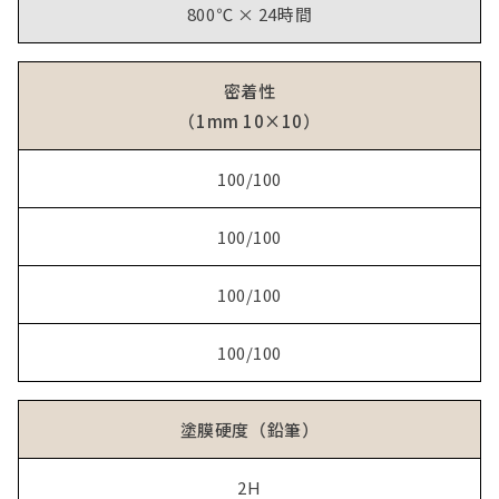
800℃ × 24時間
密着性
（1mm 10×10）
100/100
100/100
100/100
100/100
塗膜硬度（鉛筆）
2H