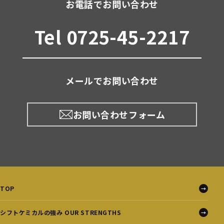
お電話でお問い合わせ
Tel 0725-45-2217
メールでお問い合わせ
お問い合わせフォーム
TOP
シフトケミカルの強み OUR STRENGTHS