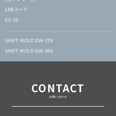
LSBコート
EC-10
SHIFT MOLD DW-270
SHIFT MOLD DW-300
CONTACT
お問い合わせ