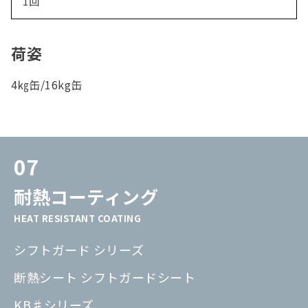
1回
荷姿
4㎏缶/16kg缶
07
耐熱コーティング
HEAT RESISTANT COATING
シフトガード シリーズ
断熱シート シフトガードシート
KB♯シリーズ