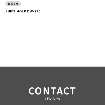
お知らせ
SHIFT MOLD DW-270
CONTACT
お問い合わせ