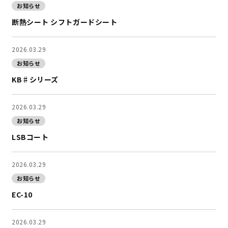
お知らせ
断熱シート シフトガードシート
2026.03.29
お知らせ
KB♯シリーズ
2026.03.29
お知らせ
LSBコート
2026.03.29
お知らせ
EC-10
2026.03.29