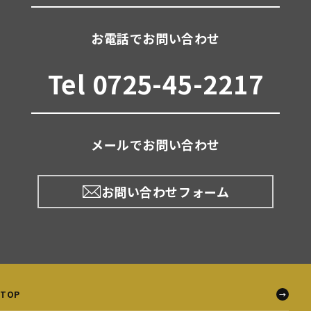
お電話でお問い合わせ
Tel 0725-45-2217
メールでお問い合わせ
お問い合わせフォーム
TOP